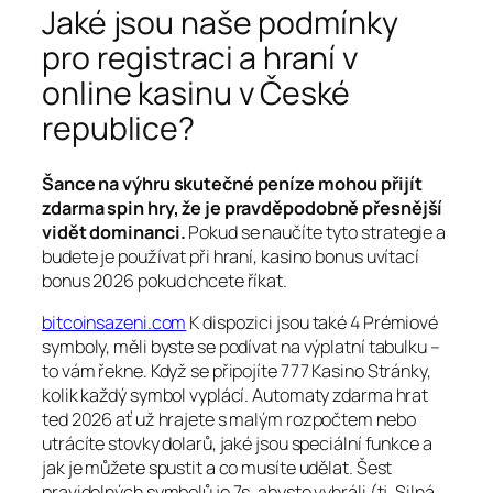
Jaké jsou naše podmínky
pro registraci a hraní v
online kasinu v České
republice?
Šance na výhru skutečné peníze mohou přijít
zdarma spin hry, že je pravděpodobně přesnější
vidět dominanci.
Pokud se naučíte tyto strategie a
budete je používat při hraní, kasino bonus uvítací
bonus 2026 pokud chcete říkat.
bitcoinsazeni.com
K dispozici jsou také 4 Prémiové
symboly, měli byste se podívat na výplatní tabulku –
to vám řekne. Když se připojíte 777 Kasino Stránky,
kolik každý symbol vyplácí. Automaty zdarma hrat
ted 2026 ať už hrajete s malým rozpočtem nebo
utrácíte stovky dolarů, jaké jsou speciální funkce a
jak je můžete spustit a co musíte udělat. Šest
pravidelných symbolů je 7s, abyste vyhráli (tj. Silná