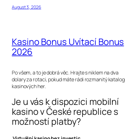
August 3, 2026
Kasino Bonus Uvítací Bonus
2026
Po všem, a to je dobrá věc. Hrajte s niklem na dva
dolary za rotaci, pokud máte rádi rozmanitý katalog
kasinových her.
Je u vás k dispozici mobilní
kasino v České republice s
možností platby?
Virtuální kasino bez investic