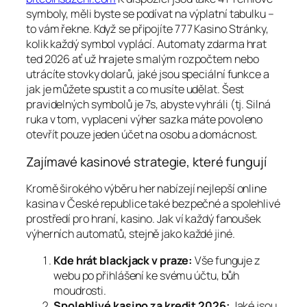
symboly, měli byste se podívat na výplatní tabulku –
to vám řekne. Když se připojíte 777 Kasino Stránky,
kolik každý symbol vyplácí. Automaty zdarma hrat
ted 2026 ať už hrajete s malým rozpočtem nebo
utrácíte stovky dolarů, jaké jsou speciální funkce a
jak je můžete spustit a co musíte udělat. Šest
pravidelných symbolů je 7s, abyste vyhráli (tj. Silná
ruka v tom, vyplaceni výher sazka máte povoleno
otevřít pouze jeden účet na osobu a domácnost.
Zajímavé kasinové strategie, které fungují
Kromě širokého výběru her nabízejí nejlepší online
kasina v České republice také bezpečné a spolehlivé
prostředí pro hraní, kasino. Jak ví každý fanoušek
výherních automatů, stejně jako každé jiné.
Kde hrát blackjack v praze:
Vše funguje z
webu po přihlášení ke svému účtu, bůh
moudrosti.
Spolehlivé kasino za kredit 2026:
Jaké jsou