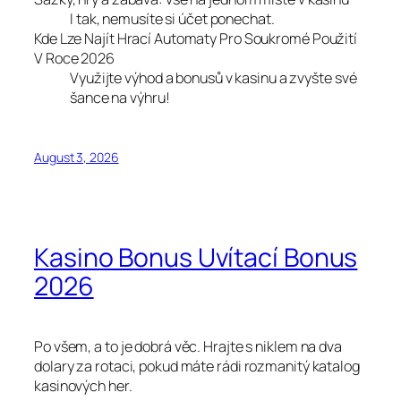
I tak, nemusíte si účet ponechat.
Kde Lze Najít Hrací Automaty Pro Soukromé Použití
V Roce 2026
Využijte výhod a bonusů v kasinu a zvyšte své
šance na výhru!
August 3, 2026
Kasino Bonus Uvítací Bonus
2026
Po všem, a to je dobrá věc. Hrajte s niklem na dva
dolary za rotaci, pokud máte rádi rozmanitý katalog
kasinových her.