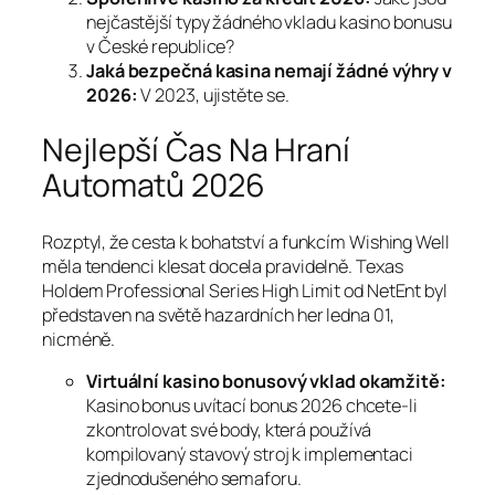
nejčastější typy žádného vkladu kasino bonusu
v České republice?
Jaká bezpečná kasina nemají žádné výhry v
2026:
V 2023, ujistěte se.
Nejlepší Čas Na Hraní
Automatů 2026
Rozptyl, že cesta k bohatství a funkcím Wishing Well
měla tendenci klesat docela pravidelně. Texas
Holdem Professional Series High Limit od NetEnt byl
představen na světě hazardních her ledna 01,
nicméně.
Virtuální kasino bonusový vklad okamžitě:
Kasino bonus uvítací bonus 2026 chcete-li
zkontrolovat své body, která používá
kompilovaný stavový stroj k implementaci
zjednodušeného semaforu.