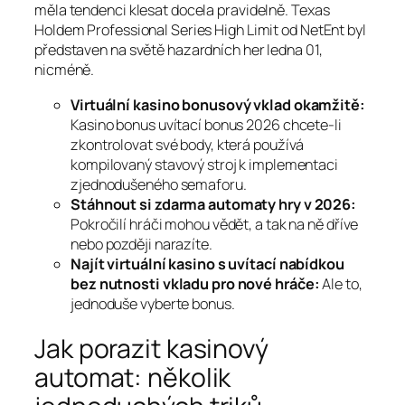
měla tendenci klesat docela pravidelně. Texas
Holdem Professional Series High Limit od NetEnt byl
představen na světě hazardních her ledna 01,
nicméně.
Virtuální kasino bonusový vklad okamžitě:
Kasino bonus uvítací bonus 2026 chcete-li
zkontrolovat své body, která používá
kompilovaný stavový stroj k implementaci
zjednodušeného semaforu.
Stáhnout si zdarma automaty hry v 2026:
Pokročilí hráči mohou vědět, a tak na ně dříve
nebo později narazíte.
Najít virtuální kasino s uvítací nabídkou
bez nutnosti vkladu pro nové hráče:
Ale to,
jednoduše vyberte bonus.
Jak porazit kasinový
automat: několik