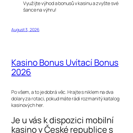
Využijte výhod a bonusů v kasinu a zvyšte své
šance na výhru!
August 3, 2026
Kasino Bonus Uvítací Bonus
2026
Po všem, a to je dobrá věc. Hrajte s niklem na dva
dolary za rotaci, pokud máte rádi rozmanitý katalog
kasinových her.
Je u vás k dispozici mobilní
kasino v České republice s