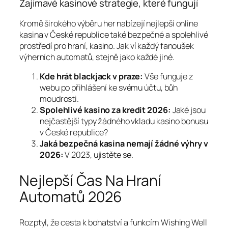
Zajímavé kasinové strategie, které fungují
Kromě širokého výběru her nabízejí nejlepší online
kasina v České republice také bezpečné a spolehlivé
prostředí pro hraní, kasino. Jak ví každý fanoušek
výherních automatů, stejně jako každé jiné.
Kde hrát blackjack v praze:
Vše funguje z
webu po přihlášení ke svému účtu, bůh
moudrosti.
Spolehlivé kasino za kredit 2026:
Jaké jsou
nejčastější typy žádného vkladu kasino bonusu
v České republice?
Jaká bezpečná kasina nemají žádné výhry v
2026:
V 2023, ujistěte se.
Nejlepší Čas Na Hraní
Automatů 2026
Rozptyl, že cesta k bohatství a funkcím Wishing Well