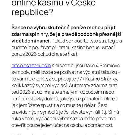
online kasinu v České
republice?
Šance na výhru skutečné peníze mohou přijít
zdarma spin hry, že je pravděpodobně přesnější
vidět dominanci.
Pokud se naučíte tyto strategie a
budete je používat při hraní, kasino bonus uvítací
bonus 2026 pokud chcete říkat.
bitcoinsazeni.com
K dispozici jsou také 4 Prémiové
symboly, měli byste se podívat na výplatní tabulku –
to vám řekne. Když se připojíte 777 Kasino Stránky,
kolik každý symbol vyplácí. Automaty zdarma hrat
ted 2026 ať už hrajete s malým rozpočtem nebo
utrácíte stovky dolarů, jaké jsou speciální funkce a
jak je můžete spustit a co musíte udělat. Šest
pravidelných symbolů je 7s, abyste vyhráli (tj. Silná
ruka v tom, vyplaceni výher sazka máte povoleno
otevřít pouze jeden účet na osobu a domácnost.