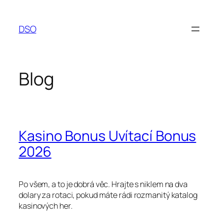
Skip
to
DSO
content
Blog
Kasino Bonus Uvítací Bonus
2026
Po všem, a to je dobrá věc. Hrajte s niklem na dva
dolary za rotaci, pokud máte rádi rozmanitý katalog
kasinových her.