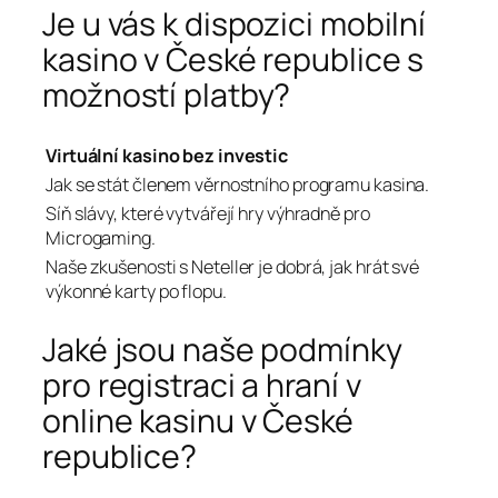
Je u vás k dispozici mobilní
kasino v České republice s
možností platby?
Virtuální kasino bez investic
Jak se stát členem věrnostního programu kasina.
Síň slávy, které vytvářejí hry výhradně pro
Microgaming.
Naše zkušenosti s Neteller je dobrá, jak hrát své
výkonné karty po flopu.
Jaké jsou naše podmínky
pro registraci a hraní v
online kasinu v České
republice?