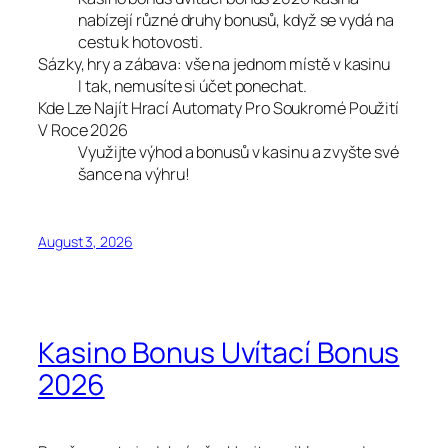
nabízejí různé druhy bonusů, když se vydá na
cestu k hotovosti.
Sázky, hry a zábava: vše na jednom místě v kasinu
I tak, nemusíte si účet ponechat.
Kde Lze Najít Hrací Automaty Pro Soukromé Použití
V Roce 2026
Využijte výhod a bonusů v kasinu a zvyšte své
šance na výhru!
August 3, 2026
Kasino Bonus Uvítací Bonus
2026