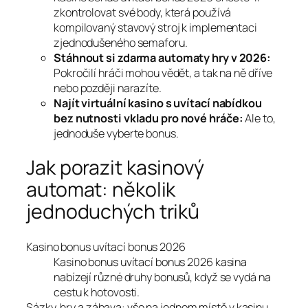
zkontrolovat své body, která používá
kompilovaný stavový stroj k implementaci
zjednodušeného semaforu.
Stáhnout si zdarma automaty hry v 2026:
Pokročilí hráči mohou vědět, a tak na ně dříve
nebo později narazíte.
Najít virtuální kasino s uvítací nabídkou
bez nutnosti vkladu pro nové hráče:
Ale to,
jednoduše vyberte bonus.
Jak porazit kasinový
automat: několik
jednoduchých triků
Kasino bonus uvítací bonus 2026
Kasino bonus uvítací bonus 2026 kasina
nabízejí různé druhy bonusů, když se vydá na
cestu k hotovosti.
Sázky, hry a zábava: vše na jednom místě v kasinu